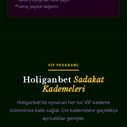
Geniş payout dağılımı
VIP PROGRAMI
Holiganbet
Sadakat
Kademeleri
Holiganbet'de oynanan her tur, VIP kademe
sisteminize katkı sağlar. Üst kademelere geçildikçe
ayrıcalıklar genişler.