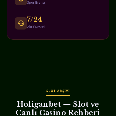
Spor Branşı
7/24
Aktif Destek
SLOT ARŞIVI
Holiganbet — Slot ve
Canlı Casino Rehberi