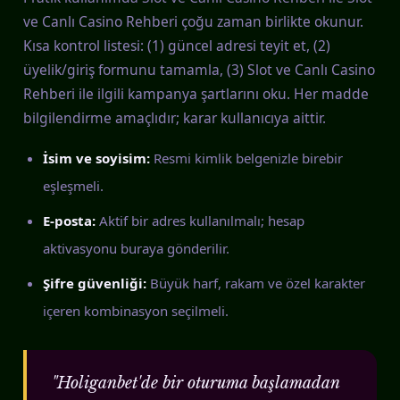
ve Canlı Casino Rehberi çoğu zaman birlikte okunur.
Kısa kontrol listesi: (1) güncel adresi teyit et, (2)
üyelik/giriş formunu tamamla, (3) Slot ve Canlı Casino
Rehberi ile ilgili kampanya şartlarını oku. Her madde
bilgilendirme amaçlıdır; karar kullanıcıya aittir.
İsim ve soyisim:
Resmi kimlik belgenizle birebir
eşleşmeli.
E-posta:
Aktif bir adres kullanılmalı; hesap
aktivasyonu buraya gönderilir.
Şifre güvenliği:
Büyük harf, rakam ve özel karakter
içeren kombinasyon seçilmeli.
"Holiganbet'de bir oturuma başlamadan