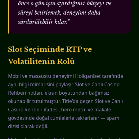
önce o gün için ayırdığınız bütçeyi ve
süreyi belirlemek, deneyimi daha
sürdürülebilir kılar."
Slot Seçiminde RTP ve
Volatilitenin Rolü
Mobil ve masaüstü deneyimi Holiganbet tarafında
aynı bilgi mimarisini paylaşır. Slot ve Canlı Casino
Rehberi notları, ekran boyutundan bağımsız
okunabilir tutulmuştur. Title’da geçen Slot ve Canlı
Casino Rehberi ifadesi, hero metni ve makale
gövdesinde doğal cümlelerle tekrarlanır — spam
dizisi olarak değil.