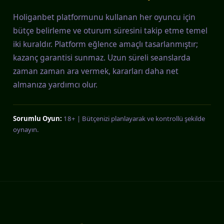
Holiganbet platformunu kullanan her oyuncu için
bütçe belirleme ve oturum süresini takip etme temel
iki kuraldır. Platform eğlence amaçlı tasarlanmıştır;
kazanç garantisi sunmaz. Uzun süreli seanslarda
zaman zaman ara vermek, kararları daha net
almanıza yardımcı olur.
Sorumlu Oyun:
18+ | Bütçenizi planlayarak ve kontrollü şekilde
oynayın.