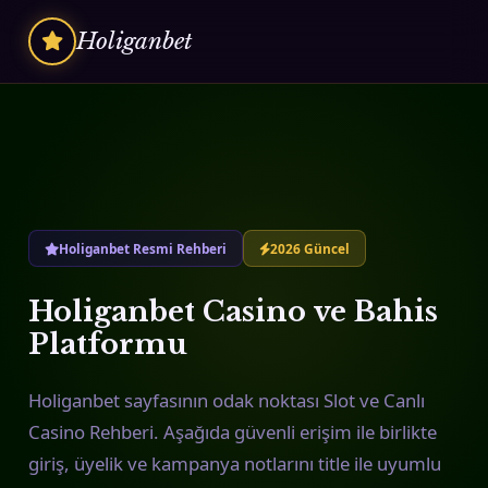
Holiganbet
Holiganbet Resmi Rehberi
2026 Güncel
Holiganbet Casino ve Bahis
Platformu
Holiganbet sayfasının odak noktası Slot ve Canlı
Casino Rehberi. Aşağıda güvenli erişim ile birlikte
giriş, üyelik ve kampanya notlarını title ile uyumlu