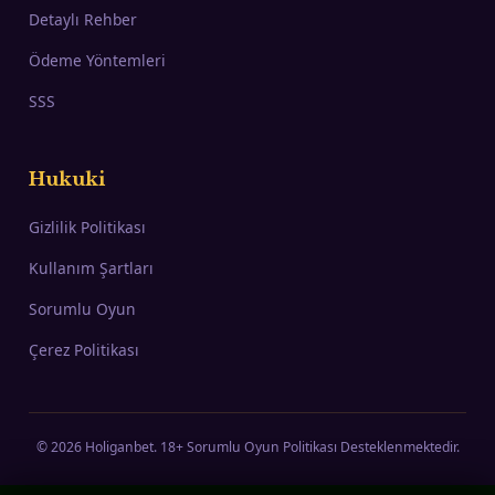
Detaylı Rehber
Ödeme Yöntemleri
SSS
Hukuki
Gizlilik Politikası
Kullanım Şartları
Sorumlu Oyun
Çerez Politikası
©
2026
Holiganbet. 18+ Sorumlu Oyun Politikası Desteklenmektedir.