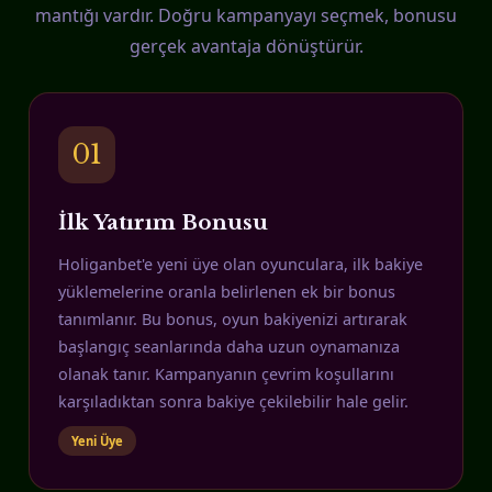
mantığı vardır. Doğru kampanyayı seçmek, bonusu
gerçek avantaja dönüştürür.
01
İlk Yatırım Bonusu
Holiganbet'e yeni üye olan oyunculara, ilk bakiye
yüklemelerine oranla belirlenen ek bir bonus
tanımlanır. Bu bonus, oyun bakiyenizi artırarak
başlangıç seanlarında daha uzun oynamanıza
olanak tanır. Kampanyanın çevrim koşullarını
karşıladıktan sonra bakiye çekilebilir hale gelir.
Yeni Üye