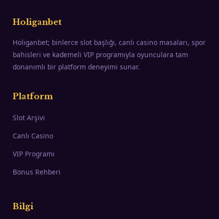
Holiganbet
Holiganbet; binlerce slot başlığı, canlı casino masaları, spor
bahisleri ve kademeli VIP programıyla oyunculara tam
donanımlı bir platform deneyimi sunar.
Platform
Slot Arşivi
Canlı Casino
VIP Programı
Bonus Rehberi
Bilgi