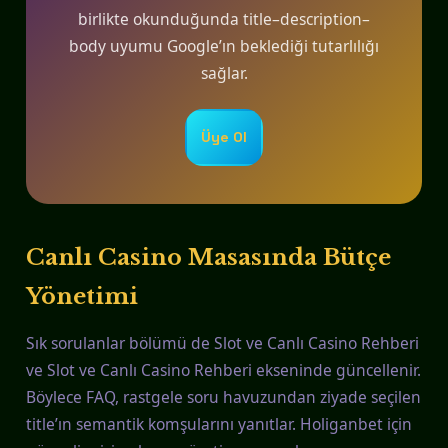
birlikte okunduğunda title–description–
body uyumu Google’ın beklediği tutarlılığı
sağlar.
Üye Ol
Canlı Casino Masasında Bütçe
Yönetimi
Sık sorulanlar bölümü de Slot ve Canlı Casino Rehberi
ve Slot ve Canlı Casino Rehberi ekseninde güncellenir.
Böylece FAQ, rastgele soru havuzundan ziyade seçilen
title’ın semantik komşularını yanıtlar. Holiganbet için