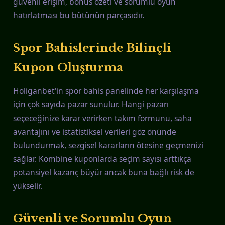
güvenli erişim, bonus özeti ve sorumlu oyun
hatırlatması bu bütünün parçasıdır.
Spor Bahislerinde Bilinçli
Kupon Oluşturma
Holiganbet'in spor bahis panelinde her karşılaşma
için çok sayıda pazar sunulur. Hangi pazarı
seçeceğinize karar verirken takım formunu, saha
avantajını ve istatistiksel verileri göz önünde
bulundurmak, sezgisel kararların ötesine geçmenizi
sağlar. Kombine kuponlarda seçim sayısı arttıkça
potansiyel kazanç büyür ancak buna bağlı risk de
yükselir.
Güvenli ve Sorumlu Oyun