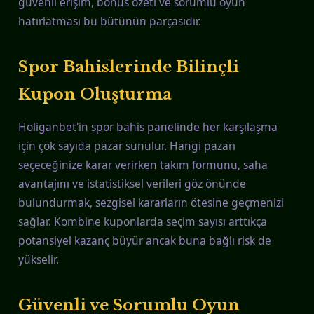
güvenli erişim, bonus özeti ve sorumlu oyun
hatırlatması bu bütünün parçasıdır.
Spor Bahislerinde Bilinçli
Kupon Oluşturma
Holiganbet'in spor bahis panelinde her karşılaşma
için çok sayıda pazar sunulur. Hangi pazarı
seçeceğinize karar verirken takım formunu, saha
avantajını ve istatistiksel verileri göz önünde
bulundurmak, sezgisel kararların ötesine geçmenizi
sağlar. Kombine kuponlarda seçim sayısı arttıkça
potansiyel kazanç büyür ancak buna bağlı risk de
yükselir.
Güvenli ve Sorumlu Oyun