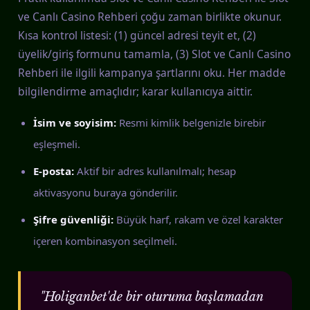
ve Canlı Casino Rehberi çoğu zaman birlikte okunur.
Kısa kontrol listesi: (1) güncel adresi teyit et, (2)
üyelik/giriş formunu tamamla, (3) Slot ve Canlı Casino
Rehberi ile ilgili kampanya şartlarını oku. Her madde
bilgilendirme amaçlıdır; karar kullanıcıya aittir.
İsim ve soyisim:
Resmi kimlik belgenizle birebir
eşleşmeli.
E-posta:
Aktif bir adres kullanılmalı; hesap
aktivasyonu buraya gönderilir.
Şifre güvenliği:
Büyük harf, rakam ve özel karakter
içeren kombinasyon seçilmeli.
"Holiganbet'de bir oturuma başlamadan