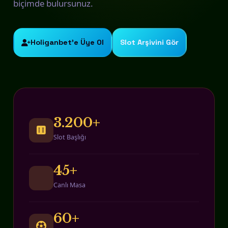
biçimde bulursunuz.
Holiganbet'e Üye Ol
Slot Arşivini Gör
3.200+
Slot Başlığı
45+
Canlı Masa
60+