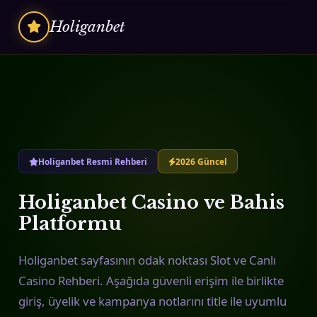
Holiganbet
Holiganbet Resmi Rehberi
2026 Güncel
Holiganbet Casino ve Bahis
Platformu
Holiganbet sayfasının odak noktası Slot ve Canlı
Casino Rehberi. Aşağıda güvenli erişim ile birlikte
giriş, üyelik ve kampanya notlarını title ile uyumlu