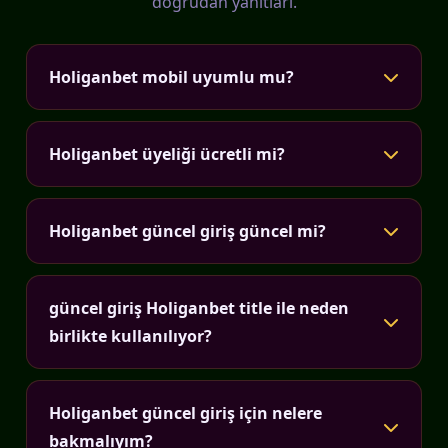
doğrudan yanıtları.
Holiganbet mobil uyumlu mu?
Evet. Ek uygulama olmadan mobil tarayıcıda giriş
ve bilgilendirme sayfaları kullanılabilir.
Holiganbet üyeliği ücretli mi?
Standart üyelik ücretsizdir. Bonus ve
kampanyaların çevrim şartları ayrıca belirtilir.
Holiganbet güncel giriş güncel mi?
güncel giriş başlığı, sayfa üretiminde title’dan
türetilen odak ifadelerle hizalanır. En doğru kaynak
güncel giriş Holiganbet title ile neden
her zaman paneldeki güncel duyurudur.
birlikte kullanılıyor?
Çünkü seçilen başlık güncel giriş niyetini de
kapsıyor. İçerik ve meta description, title ile
Holiganbet güncel giriş için nelere
çelişmeyecek şekilde yeniden yazılmıştır.
bakmalıyım?