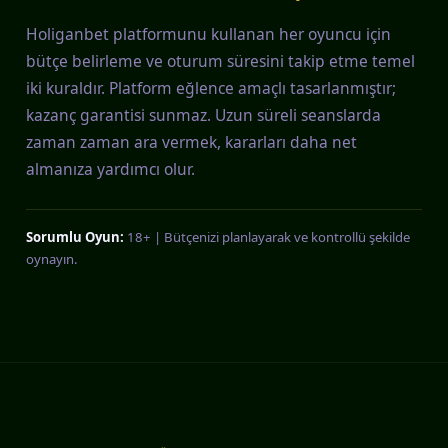
Holiganbet platformunu kullanan her oyuncu için
bütçe belirleme ve oturum süresini takip etme temel
iki kuraldır. Platform eğlence amaçlı tasarlanmıştır;
kazanç garantisi sunmaz. Uzun süreli seanslarda
zaman zaman ara vermek, kararları daha net
almanıza yardımcı olur.
Sorumlu Oyun:
18+ | Bütçenizi planlayarak ve kontrollü şekilde
oynayın.